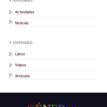
+ novedades
Actividades
Noticias
+ contenidos
Libros
Videos
Artículos