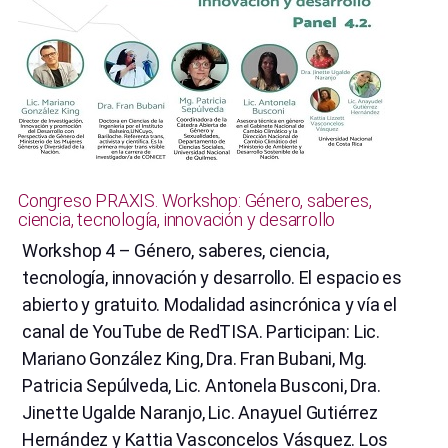
Congreso PRAXIS. Workshop: Género, saberes,
ciencia, tecnología, innovación y desarrollo
Workshop 4 – Género, saberes, ciencia,
tecnología, innovación y desarrollo. El espacio es
abierto y gratuito. Modalidad asincrónica y vía el
canal de YouTube de RedTISA. Participan: Lic.
Mariano González King, Dra. Fran Bubani, Mg.
Patricia Sepúlveda, Lic. Antonela Busconi, Dra.
Jinette Ugalde Naranjo, Lic. Anayuel Gutiérrez
Hernández y Kattia Vasconcelos Vásquez. Los