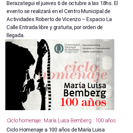
Berazategui el jueves 6 de octubre a las 18hs. El
evento se realizará en el Centro Municipal de
Actividades Roberto de Vicenzo – Espacio La
Calle Entrada libre y gratuita, por orden de
llegada.
::Ciclo homenaje:: María Luisa Bemberg :: 100 años
Ciclo Homenaje a 100 años de María Luisa