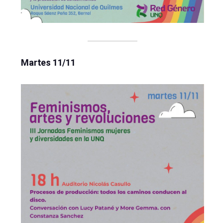
Martes 11/11