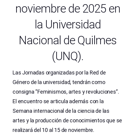
noviembre de 2025 en
la Universidad
Nacional de Quilmes
(UNQ).
Las Jornadas organizadas por la Red de
Género de la universidad, tendrán como
consigna “Feminismos, artes y revoluciones”.
El encuentro se articula además con la
Semana internacional de la ciencia de las
artes y la producción de conocimientos que se
realizará del 10 al 15 de noviembre.