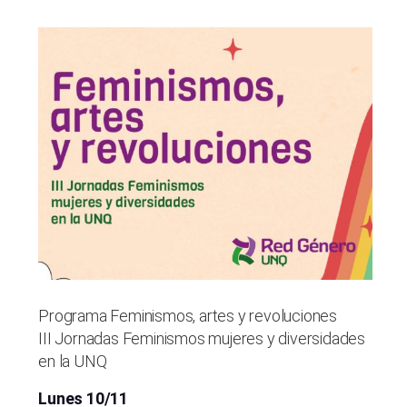
Programa Feminismos, artes y revoluciones
III Jornadas Feminismos mujeres y diversidades
en la UNQ
Lunes 10/11