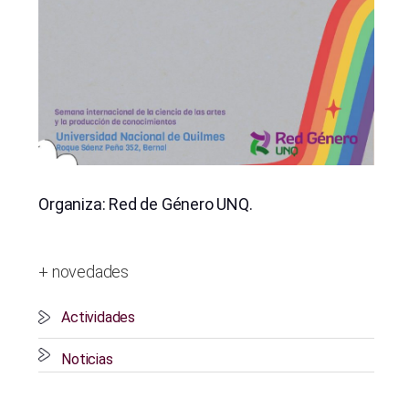
Organiza: Red de Género UNQ.
+ novedades
Actividades
Noticias